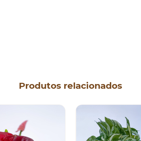
Produtos relacionados