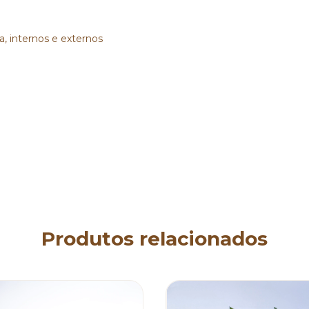
a, internos e externos
Produtos relacionados