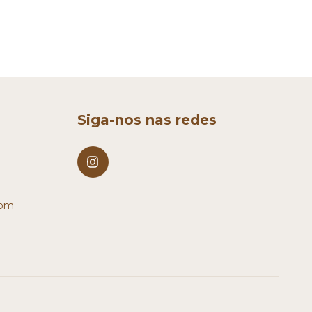
Siga-nos nas redes
com