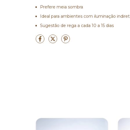
Prefere meia sombra
Ideal para ambientes com iluminação indiret
Sugestão de rega a cada 10 a 15 dias